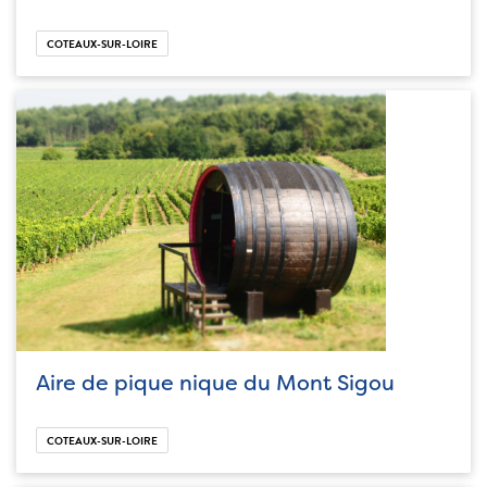
COTEAUX-SUR-LOIRE
Aire de pique nique du Mont Sigou
COTEAUX-SUR-LOIRE