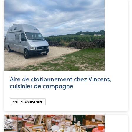
Aire de stationnement chez Vincent,
cuisinier de campagne
COTEAUX-SUR-LOIRE