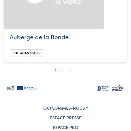
Auberge de la Bonde
COTEAUX-SUR-LOIRE
1
2
QUI SOMMES-NOUS ?
ESPACE PRESSE
ESPACE PRO