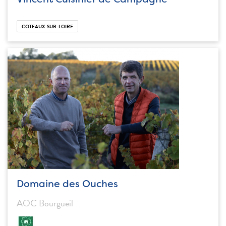
COTEAUX-SUR-LOIRE
Domaine des Ouches
AOC Bourgueil