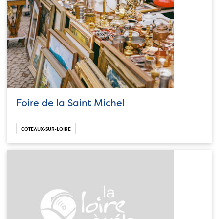
Foire de la Saint Michel
COTEAUX-SUR-LOIRE