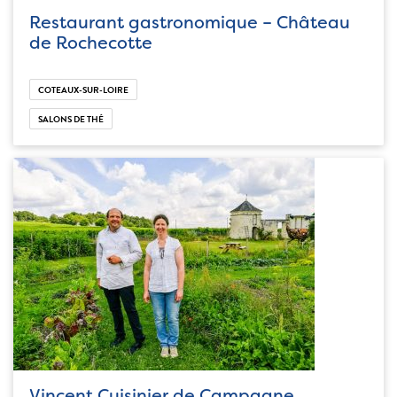
Restaurant gastronomique – Château
de Rochecotte
COTEAUX-SUR-LOIRE
SALONS DE THÉ
Vincent Cuisinier de Campagne