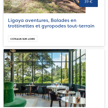
39 €
Ligaya aventures, Balades en
trottinettes et gyropodes tout-terrain
COTEAUX-SUR-LOIRE