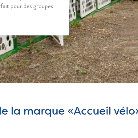
rfait pour des groupes
 la marque «Accueil vélo