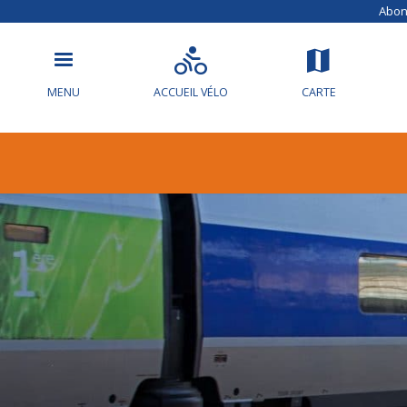
Abonn
MENU
ACCUEIL VÉLO
CARTE