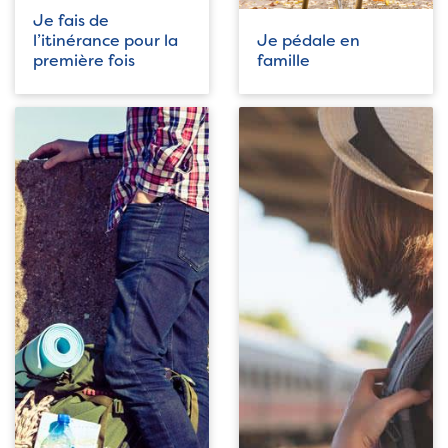
Je fais de
l’itinérance pour la
Je pédale en
première fois
famille