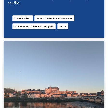
souffle.
LOIRE À VÉLO
MONUMENTS ET PATRIMOINES
SITE ET MONUMENT HISTORIQUES
VÉLO