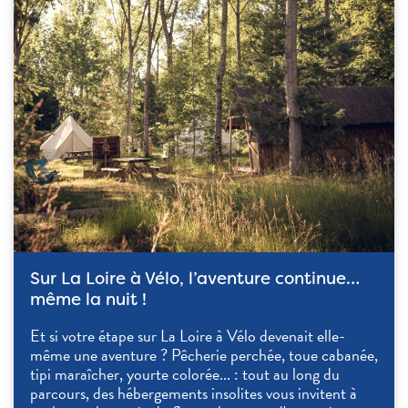
Sur La Loire à Vélo, l’aventure continue…
même la nuit !
Et si votre étape sur La Loire à Vélo devenait elle-
même une aventure ? Pêcherie perchée, toue cabanée,
tipi maraîcher, yourte colorée... : tout au long du
parcours, des hébergements insolites vous invitent à