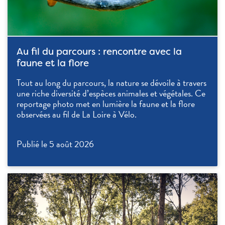
Au fil du parcours : rencontre avec la
faune et la flore
Tout au long du parcours, la nature se dévoile à travers
une riche diversité d’espèces animales et végétales. Ce
reportage photo met en lumière la faune et la flore
observées au fil de La Loire à Vélo.
Publié le 5 août 2026