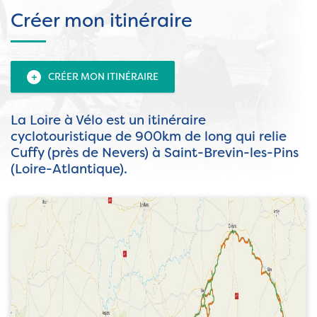
Créer mon itinéraire
+
CRÉER MON ITINÉRAIRE
La Loire à Vélo est un itinéraire
cyclotouristique de 900km de long qui relie
Cuffy (près de Nevers) à Saint-Brevin-les-Pins
(Loire-Atlantique).