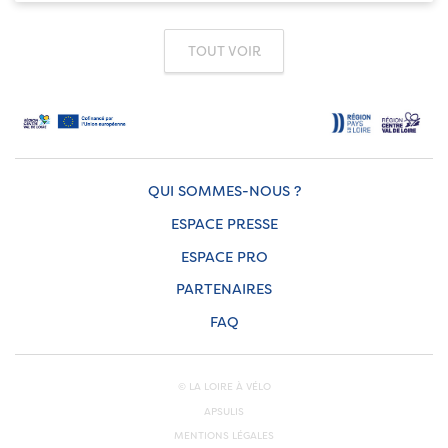
TOUT VOIR
QUI SOMMES-NOUS ?
ESPACE PRESSE
ESPACE PRO
PARTENAIRES
FAQ
© LA LOIRE À VÉLO
APSULIS
MENTIONS LÉGALES