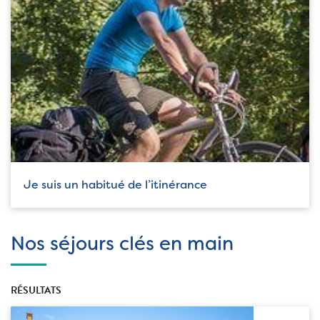
Je suis un habitué de l’itinérance
Nos séjours clés en main
RÉSULTATS