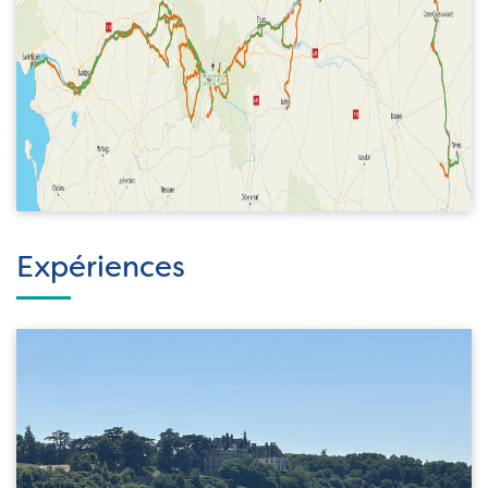
Expériences