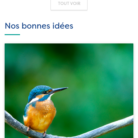
TOUT VOIR
Nos bonnes idées