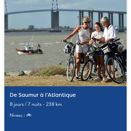
De Saumur à l’Atlantique
8 jours / 7 nuits - 238 km
Niveau : 🚲