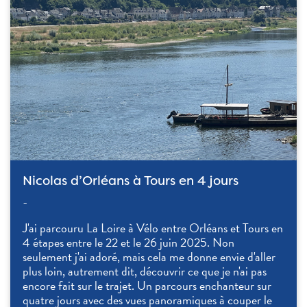
Nicolas d’Orléans à Tours en 4 jours
-
J'ai parcouru La Loire à Vélo entre Orléans et Tours en
4 étapes entre le 22 et le 26 juin 2025. Non
seulement j'ai adoré, mais cela me donne envie d'aller
plus loin, autrement dit, découvrir ce que je n'ai pas
encore fait sur le trajet. Un parcours enchanteur sur
quatre jours avec des vues panoramiques à couper le