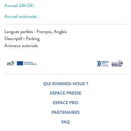
Accueil 24h/24 :
Accueil automate :
Langues parlées : Français, Anglais
Descriptif : Parking
Animaux autorisés
QUI SOMMES-NOUS ?
ESPACE PRESSE
ESPACE PRO
PARTENAIRES
FAQ