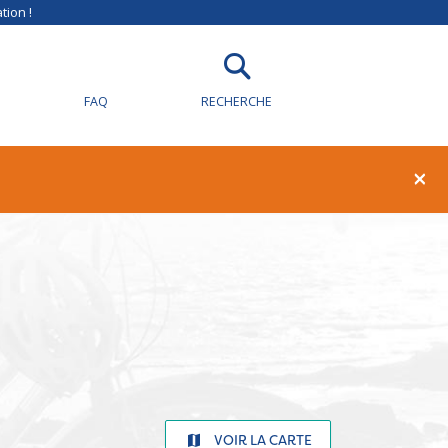
tion !
FAQ
RECHERCHE
×
VOIR LA CARTE