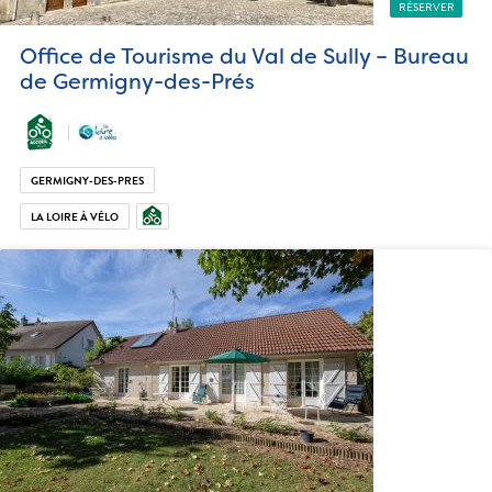
RÉSERVER
Office de Tourisme du Val de Sully – Bureau
de Germigny-des-Prés
GERMIGNY-DES-PRES
LA LOIRE À VÉLO