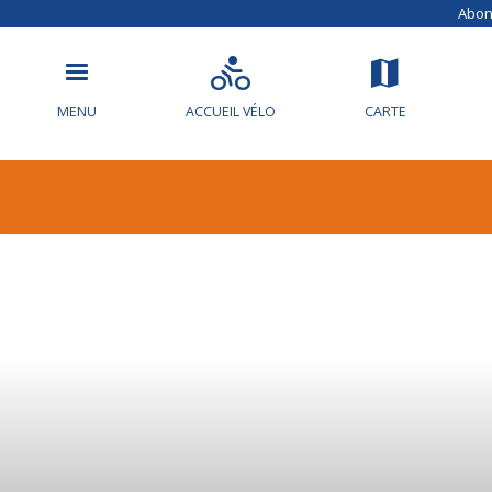
Abonn
MENU
ACCUEIL VÉLO
CARTE