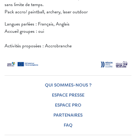
sans limite de temps.
Pack accro/ paintball, archery, laser outdoor
Langues parlées : Français, Anglais
Accueil groupes : oui
Activités proposées : Accrobranche
QUI SOMMES-NOUS ?
ESPACE PRESSE
ESPACE PRO
PARTENAIRES
FAQ