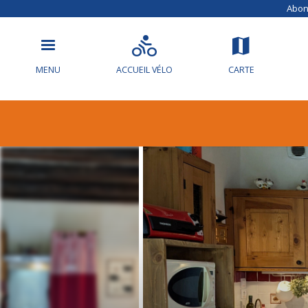
Abonn
MENU
ACCUEIL VÉLO
CARTE