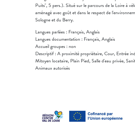
Puits", 5 pers.). Situé sur le parcours de la Loire à vé
aménagé avec goût et dans le respect de l'environneme
Sologne et du Berry.
Langues parlées : Français, Anglais
Langues documentation : Français, Anglais
Accueil groupes : non
Descriptif : A proximité propriétaire, Cour, Entrée 
Mitoyen locataire, Plain Pied, Salle d'eau privée, Sanit
Animaux autorisés