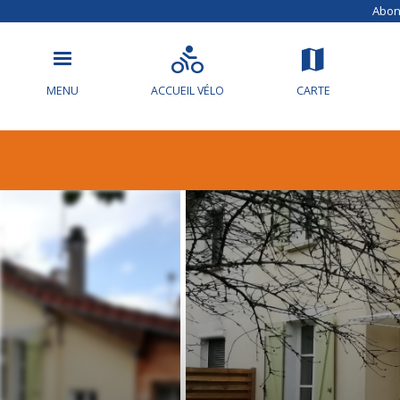
Abonn
MENU
ACCUEIL VÉLO
CARTE