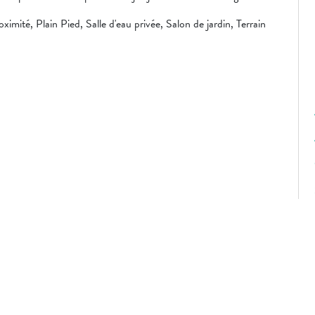
ximité, Plain Pied, Salle d'eau privée, Salon de jardin, Terrain