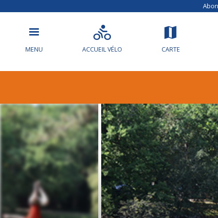
Abonn
MENU
ACCUEIL VÉLO
CARTE