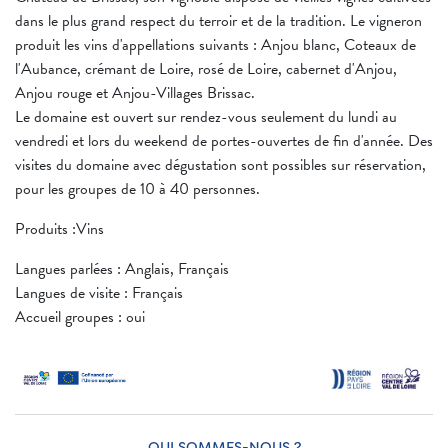
dans le plus grand respect du terroir et de la tradition. Le vigneron
produit les vins d'appellations suivants : Anjou blanc, Coteaux de
l'Aubance, crémant de Loire, rosé de Loire, cabernet d'Anjou,
Anjou rouge et Anjou-Villages Brissac.
Le domaine est ouvert sur rendez-vous seulement du lundi au
vendredi et lors du weekend de portes-ouvertes de fin d'année. Des
visites du domaine avec dégustation sont possibles sur réservation,
pour les groupes de 10 à 40 personnes.
Produits :Vins
Langues parlées : Anglais, Français
Langues de visite : Français
Accueil groupes : oui
QUI SOMMES-NOUS ?