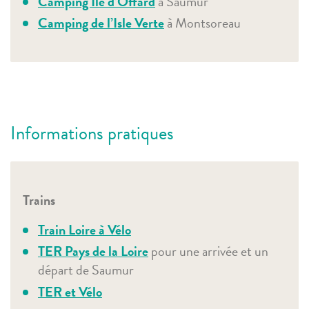
Camping Ile d’Offard
à Saumur
Camping de l’Isle Verte
à Montsoreau
Informations pratiques
Trains
Train Loire à Vélo
TER Pays de la Loire
pour une arrivée et un
départ de Saumur
TER et Vélo