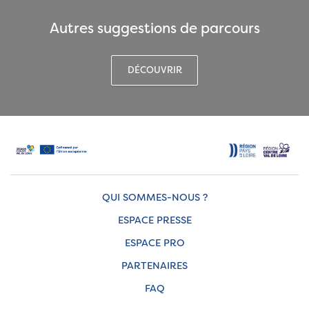
Autres suggestions de parcours
DÉCOUVRIR
QUI SOMMES-NOUS ?
ESPACE PRESSE
ESPACE PRO
PARTENAIRES
FAQ