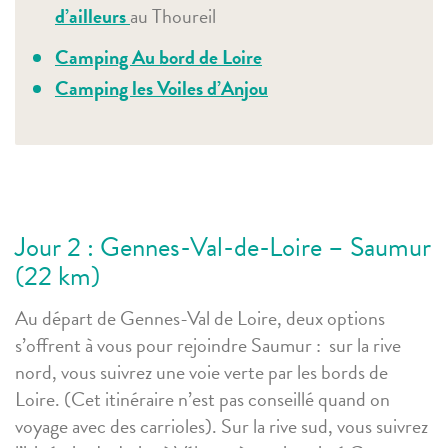
d’ailleurs
au Thoureil
Camping Au bord de Loire
Camping les Voiles d’Anjou
Jour 2 : Gennes-Val-de-Loire – Saumur
(22 km)
Au départ de Gennes-Val de Loire, deux options
s’offrent à vous pour rejoindre Saumur :
s
ur la rive
nord, vous suivrez une voie verte par les bords de
Loire. (Cet itinéraire n’est pas conseillé quand on
voyage avec des carrioles).
Sur la rive sud, vous suivrez