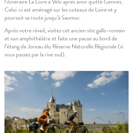
l’itinéraire La Loire à Vélo après avoir quitté Gennes.
Celui-ci est aménagé sur les coteaux de Loire et y
poursuit sa route jusqu’à Saumur.
Après votre réveil, visitez cet ancien site gallo-romain
et son amphithéâtre et faite une pause au bord de
l’étang de Joreau élu Réserve Naturelle Régionale (si
vous passez par la rive sud).