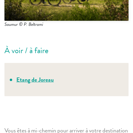
Saumur © P. Beltrami
À voir / à faire
Etang de Joreau
Vous êtes à mi-chemin pour arriver à votre destination