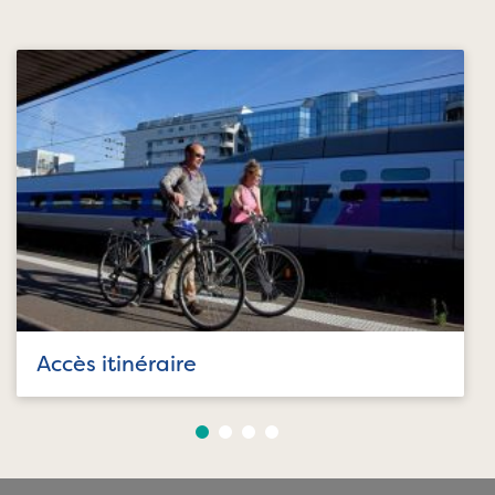
Accès itinéraire