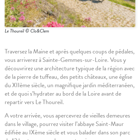
Le Thoureil © Clo&Clem
Traversez la Maine et après quelques coups de pédales,
vous arriverez à Sainte-Gemmes-sur-Loire. Vous y
découvrirez une architecture typique de la région avec
de la pierre de tuffeau, des petits châteaux, une église
du XIIème siècle, un magnifique jardin méditerranéen,
et de quoi s’hydrater au bord de la Loire avant de
repartir vers Le Thoureil.
A votre arrivée, vous apercevrez de vieilles demeures
dans le village, pourrez visiter l’abbaye Saint-Maur
édifiée au IXème siècle et vous balader dans son parc