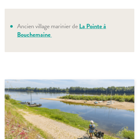
Ancien village marinier de
La Pointe à
Bouchemaine