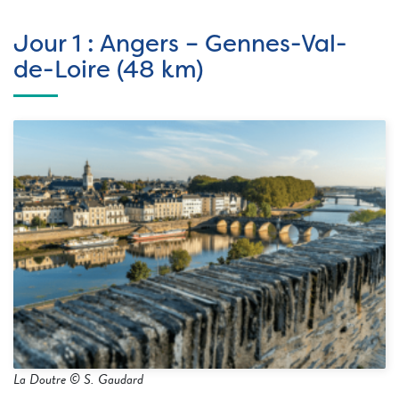
Jour 1 : Angers – Gennes-Val-
de-Loire (48 km)
La Doutre © S. Gaudard