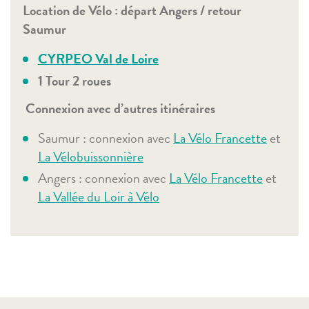
Location de Vélo : départ Angers / retour
Saumur
CYRPEO Val de Loire
1 Tour 2 roues
Connexion avec d’autres itinéraires
Saumur : connexion avec
La Vélo Francette
et
La Vélobuissonnière
Angers : connexion avec
La Vélo Francette
et
La Vallée du Loir à Vélo