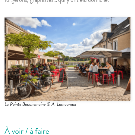
La Pointe Bouchemaine © A. Lamoureux
À voir / à faire