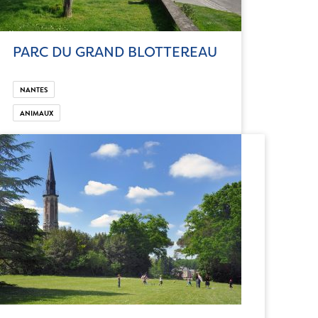
PARC DU GRAND BLOTTEREAU
NANTES
ANIMAUX