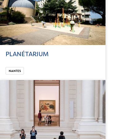
PLANÉTARIUM
NANTES