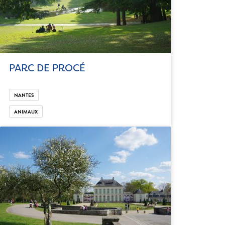
PARC DE PROCÉ
NANTES
ANIMAUX