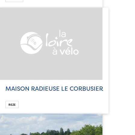
MAISON RADIEUSE LE CORBUSIER
REZE