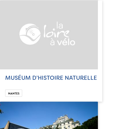
MUSÉUM D’HISTOIRE NATURELLE
NANTES