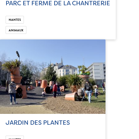
PARC ET FERME DE LA CHANTRERIE
NANTES
ANIMAUX
JARDIN DES PLANTES