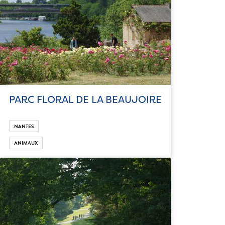
PARC FLORAL DE LA BEAUJOIRE
NANTES
ANIMAUX