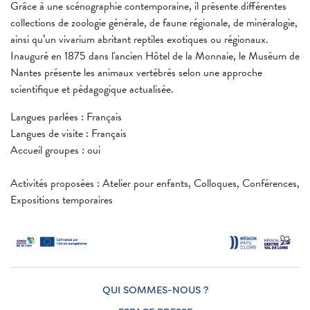
Grâce à une scénographie contemporaine, il présente différentes
collections de zoologie générale, de faune régionale, de minéralogie,
ainsi qu’un vivarium abritant reptiles exotiques ou régionaux.
Inauguré en 1875 dans l'ancien Hôtel de la Monnaie, le Muséum de
Nantes présente les animaux vertébrés selon une approche
scientifique et pédagogique actualisée.
Langues parlées : Français
Langues de visite : Français
Accueil groupes : oui
Activités proposées : Atelier pour enfants, Colloques, Conférences,
Expositions temporaires
QUI SOMMES-NOUS ?