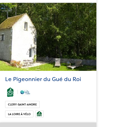
Le Pigeonnier du Gué du Roi
CLERY-SAINT-ANDRE
LA LOIRE À VÉLO