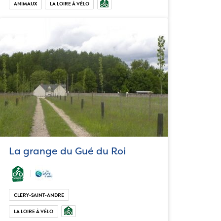
ANIMAUX
LA LOIRE À VÉLO
La grange du Gué du Roi
CLERY-SAINT-ANDRE
LA LOIRE À VÉLO