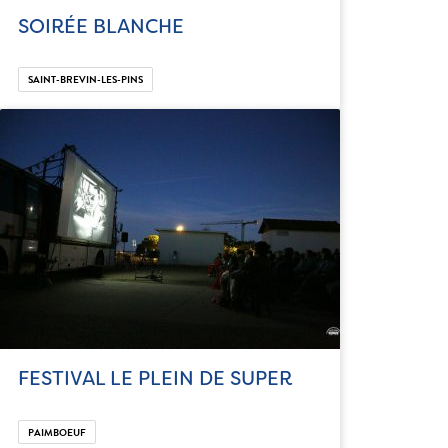
SOIRÉE BLANCHE
SAINT-BREVIN-LES-PINS
FESTIVAL LE PLEIN DE SUPER
PAIMBOEUF