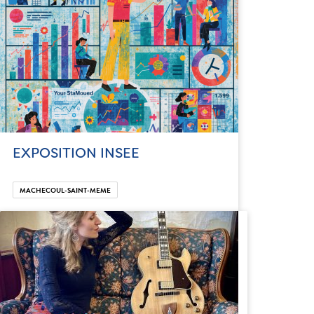
EXPOSITION INSEE
MACHECOUL-SAINT-MEME