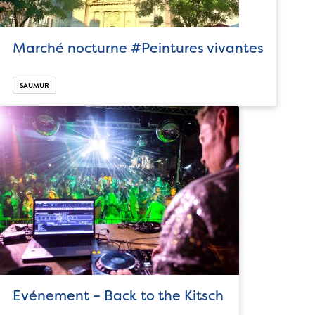
Marché nocturne #Peintures vivantes
SAUMUR
Evénement – Back to the Kitsch