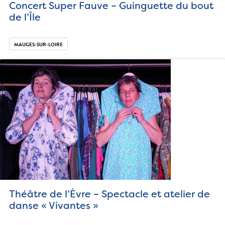
Concert Super Fauve – Guinguette du bout
de l’Île
MAUGES-SUR-LOIRE
Théâtre de l’Èvre – Spectacle et atelier de
danse « Vivantes »