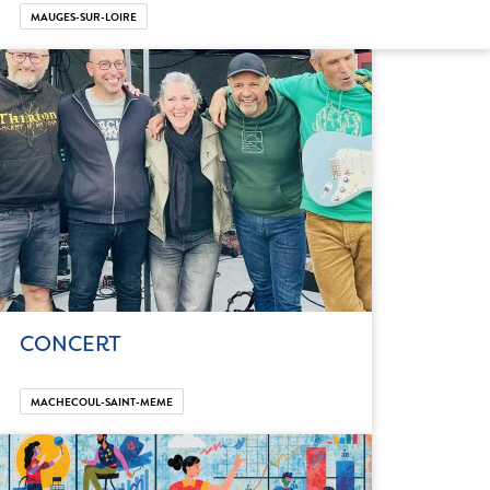
MAUGES-SUR-LOIRE
CONCERT
MACHECOUL-SAINT-MEME