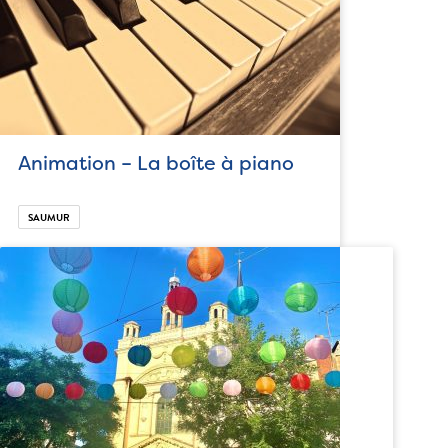
Animation – La boîte à piano
SAUMUR