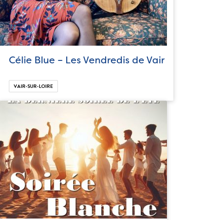
Célie Blue – Les Vendredis de Vair
VAIR-SUR-LOIRE