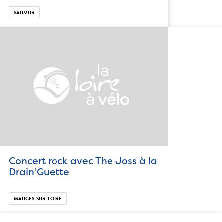
SAUMUR
Concert rock avec The Joss à la
Drain’Guette
MAUGES-SUR-LOIRE