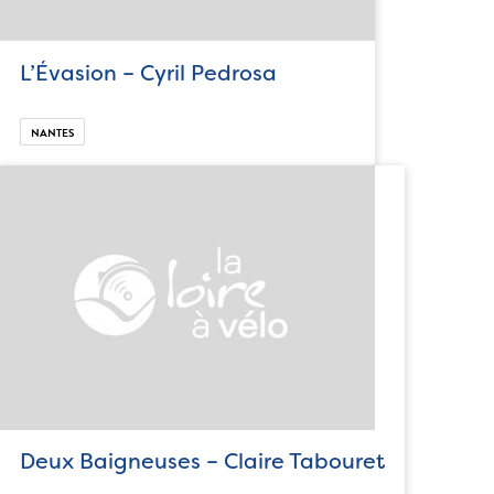
L’Évasion – Cyril Pedrosa
NANTES
Deux Baigneuses – Claire Tabouret