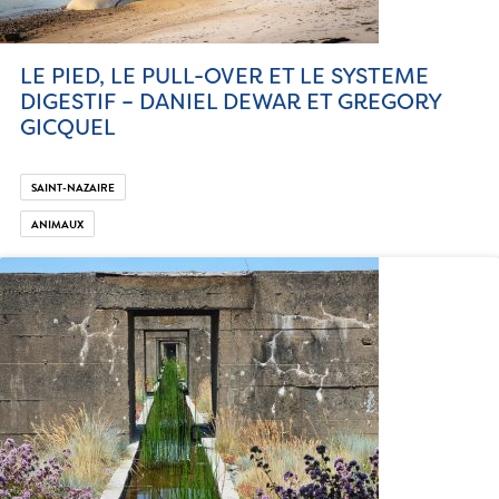
LE PIED, LE PULL-OVER ET LE SYSTEME
DIGESTIF – DANIEL DEWAR ET GREGORY
GICQUEL
SAINT-NAZAIRE
ANIMAUX