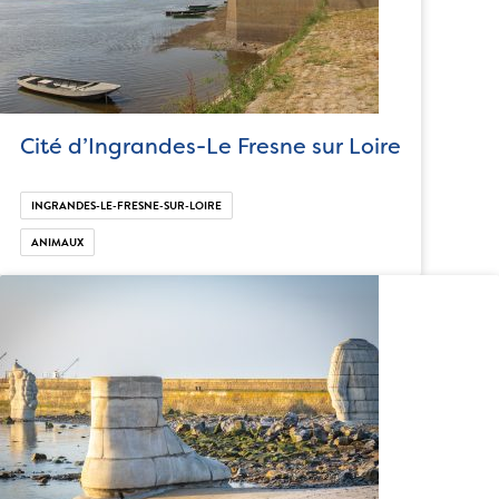
Cité d’Ingrandes-Le Fresne sur Loire
INGRANDES-LE-FRESNE-SUR-LOIRE
ANIMAUX