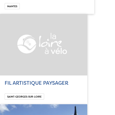
NANTES
FIL ARTISTIQUE PAYSAGER
SAINT-GEORGES-SUR-LOIRE