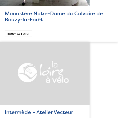
Monastère Notre-Dame du Calvaire de
Bouzy-la-Forêt
BOUZY-LA-FORET
Intermède – Atelier Vecteur