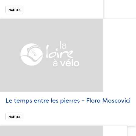
NANTES
Le temps entre les pierres – Flora Moscovici
NANTES