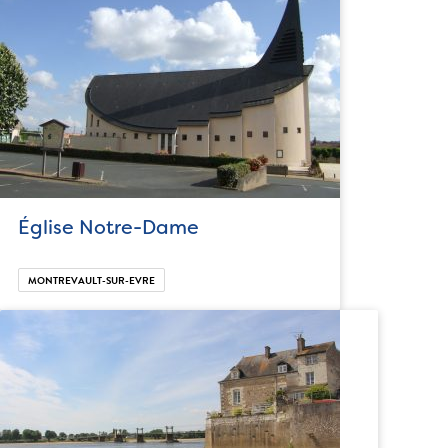
Église Notre-Dame
MONTREVAULT-SUR-EVRE