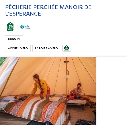
PÊCHERIE PERCHÉE MANOIR DE
L’ESPERANCE
CORSEPT
ACCUEIL VÉLO
LA LOIRE À VÉLO