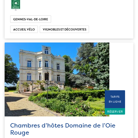
GENNES-VAL-DE-LOIRE
ACCUEIL VÉLO
VIGNOBLES ET DÉCOUVERTES
TARIFS
EN LIGNE
RÉSERVER
Chambres d’hôtes Domaine de l’Oie
Rouge