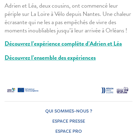
Adrien et Léa, deux cousins, ont commencé leur
périple sur La Loire à Vélo depuis Nantes. Une chaleur
écrasante qui ne les a pas empêchés de vivre des
moments inoubliables jusqu’à leur arrivée à Orléans !
Découvrez l’expérience complète d’Adrien et Léa
Découvrez l’ensemble des expériences
QUI SOMMES-NOUS ?
ESPACE PRESSE
ESPACE PRO