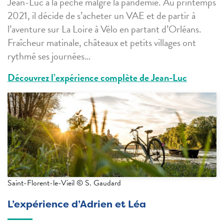
Jean-Luc a la pêche malgré la pandémie. Au printemps
2021, il décide de s’acheter un VAE et de partir à
l’aventure sur La Loire à Vélo en partant d’Orléans.
Fraîcheur matinale, châteaux et petits villages ont
rythmé ses journées…
Découvrez l’expérience complète de Jean-Luc
Saint-Florent-le-Vieil © S. Gaudard
L’expérience d’Adrien et Léa