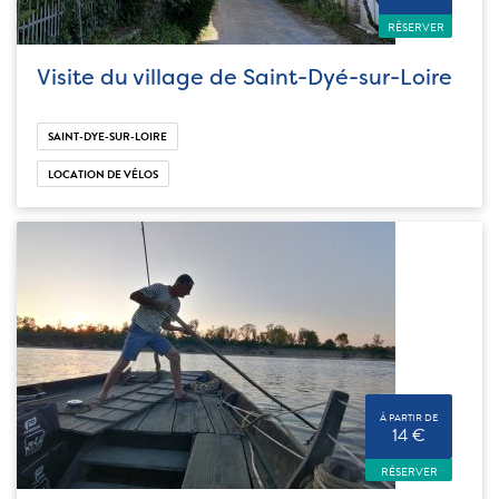
RÉSERVER
Visite du village de Saint-Dyé-sur-Loire
SAINT-DYE-SUR-LOIRE
LOCATION DE VÉLOS
À PARTIR DE
14 €
RÉSERVER