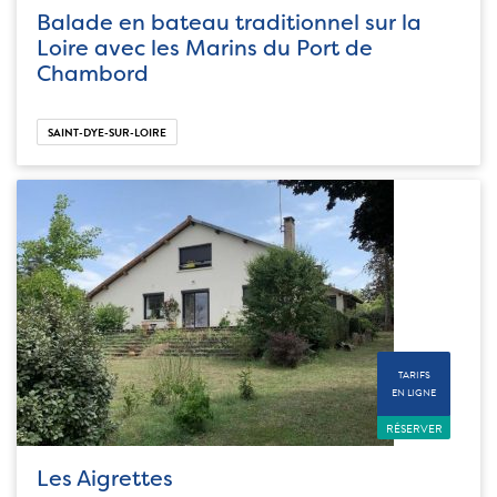
Balade en bateau traditionnel sur la
Loire avec les Marins du Port de
Chambord
SAINT-DYE-SUR-LOIRE
TARIFS
EN LIGNE
RÉSERVER
Les Aigrettes