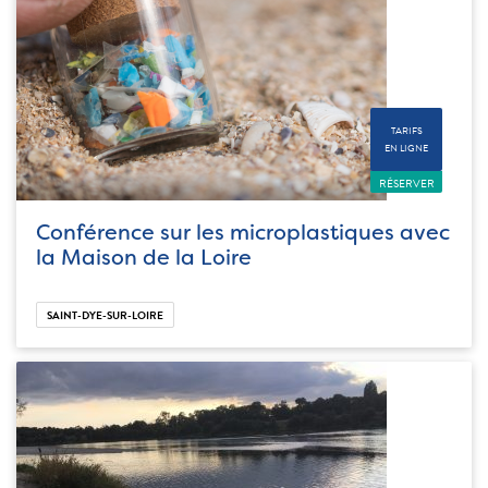
TARIFS
EN LIGNE
RÉSERVER
Conférence sur les microplastiques avec
la Maison de la Loire
SAINT-DYE-SUR-LOIRE