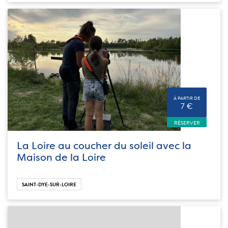
À PARTIR DE
7 €
RÉSERVER
La Loire au coucher du soleil avec la
Maison de la Loire
SAINT-DYE-SUR-LOIRE