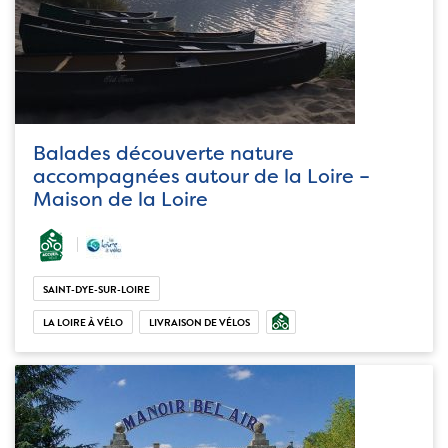
Balades découverte nature
accompagnées autour de la Loire –
Maison de la Loire
SAINT-DYE-SUR-LOIRE
LA LOIRE À VÉLO
LIVRAISON DE VÉLOS