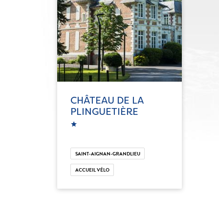
CHÂTEAU DE LA
PLINGUETIÈRE
ic_star
SAINT-AIGNAN-GRANDLIEU
ACCUEIL VÉLO