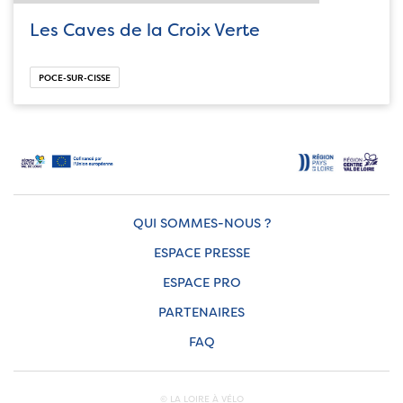
Les Caves de la Croix Verte
POCE-SUR-CISSE
QUI SOMMES-NOUS ?
ESPACE PRESSE
ESPACE PRO
PARTENAIRES
FAQ
© LA LOIRE À VÉLO