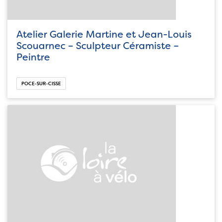
Atelier Galerie Martine et Jean-Louis
Scouarnec – Sculpteur Céramiste –
Peintre
POCE-SUR-CISSE