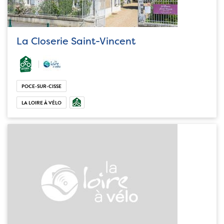
La Closerie Saint-Vincent
POCE-SUR-CISSE
LA LOIRE À VÉLO