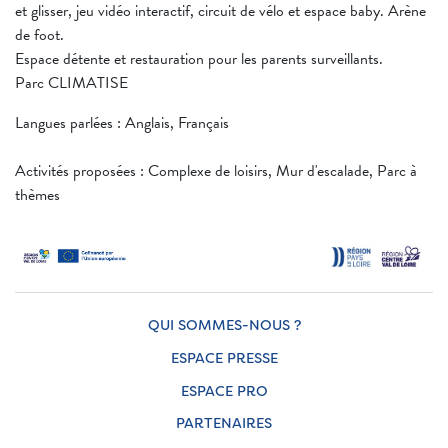
et glisser, jeu vidéo interactif, circuit de vélo et espace baby. Arène
de foot.
Espace détente et restauration pour les parents surveillants.
Parc CLIMATISE
Langues parlées : Anglais, Français
Activités proposées : Complexe de loisirs, Mur d'escalade, Parc à
thèmes
QUI SOMMES-NOUS ?
ESPACE PRESSE
ESPACE PRO
PARTENAIRES