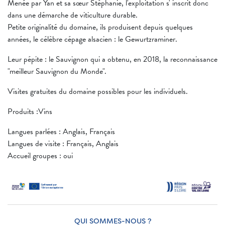
Menée par Yan et sa sœur Stéphanie, l'exploitation s' inscrit donc
dans une démarche de viticulture durable.
Petite originalité du domaine, ils produisent depuis quelques
années, le célèbre cépage alsacien : le Gewurtzraminer.
Leur pépite : le Sauvignon qui a obtenu, en 2018, la reconnaissance
"meilleur Sauvignon du Monde".
Visites gratuites du domaine possibles pour les individuels.
Produits :Vins
Langues parlées : Anglais, Français
Langues de visite : Français, Anglais
Accueil groupes : oui
QUI SOMMES-NOUS ?