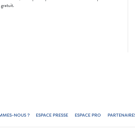
gratuit.
MMES-NOUS ?
ESPACE PRESSE
ESPACE PRO
PARTENAIRE