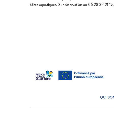
bêtes aquatiques. Sur réservation au 06 28 34 21 19, 
QUI SO