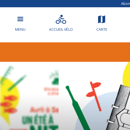
Abonn
MENU
ACCUEIL VÉLO
CARTE