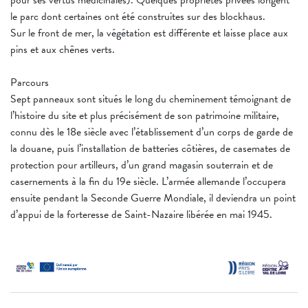
le parc dont certaines ont été construites sur des blockhaus.
Sur le front de mer, la végétation est différente et laisse place aux
pins et aux chênes verts.
Parcours
Sept panneaux sont situés le long du cheminement témoignant de
l’histoire du site et plus précisément de son patrimoine militaire,
connu dès le 18e siècle avec l’établissement d’un corps de garde de
la douane, puis l’installation de batteries côtières, de casemates de
protection pour artilleurs, d’un grand magasin souterrain et de
casernements à la fin du 19e siècle. L’armée allemande l’occupera
ensuite pendant la Seconde Guerre Mondiale, il deviendra un point
d’appui de la forteresse de Saint-Nazaire libérée en mai 1945.