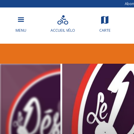
Abonn
MENU
ACCUEIL VÉLO
CARTE