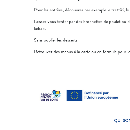
Pour les entrées, découvrez par exemple le tzatziki, 
Laissez vous tenter par des brochettes de poulet ou 
kebab.
Sans oublier les desserts.
Retrouvez des menus à la carte ou en formule pour les
QUI SO