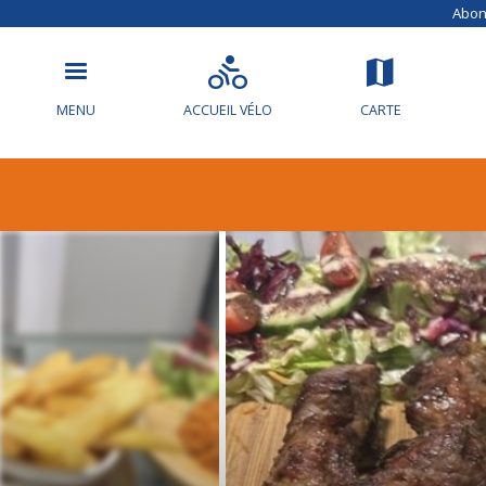
Abonn
MENU
ACCUEIL VÉLO
CARTE