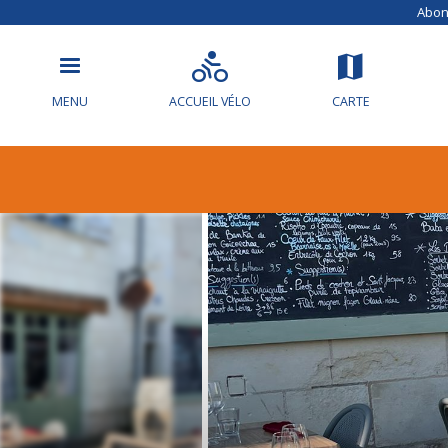
Abonn
MENU
ACCUEIL VÉLO
CARTE