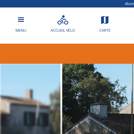
Abonn
MENU
ACCUEIL VÉLO
CARTE