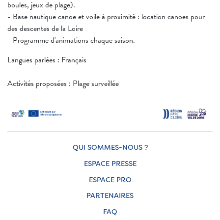
boules, jeux de plage).
- Base nautique canoë et voile à proximité : location canoës pour
des descentes de la Loire
- Programme d'animations chaque saison.
Langues parlées : Français
Activités proposées : Plage surveillée
QUI SOMMES-NOUS ?
ESPACE PRESSE
ESPACE PRO
PARTENAIRES
FAQ