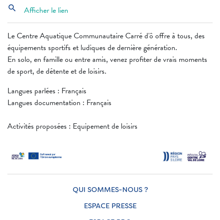
search
Afficher le lien
Le Centre Aquatique Communautaire Carré d'ô offre à tous, des
équipements sportifs et ludiques de dernière génération.
En solo, en famille ou entre amis, venez profiter de vrais moments
de sport, de détente et de loisirs.
Langues parlées : Français
Langues documentation : Français
Activités proposées : Equipement de loisirs
QUI SOMMES-NOUS ?
ESPACE PRESSE