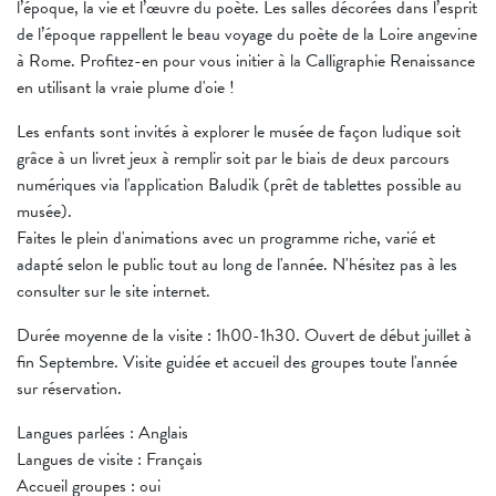
l’époque, la vie et l’œuvre du poète. Les salles décorées dans l’esprit
de l’époque rappellent le beau voyage du poète de la Loire angevine
à Rome. Profitez-en pour vous initier à la Calligraphie Renaissance
en utilisant la vraie plume d'oie !
Les enfants sont invités à explorer le musée de façon ludique soit
grâce à un livret jeux à remplir soit par le biais de deux parcours
numériques via l'application Baludik (prêt de tablettes possible au
musée).
Faites le plein d'animations avec un programme riche, varié et
adapté selon le public tout au long de l'année. N'hésitez pas à les
consulter sur le site internet.
Durée moyenne de la visite : 1h00-1h30. Ouvert de début juillet à
fin Septembre. Visite guidée et accueil des groupes toute l'année
sur réservation.
Langues parlées : Anglais
Langues de visite : Français
Accueil groupes : oui