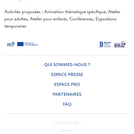
Activités proposées : Animation thématique spécifique, Atelier
pour adultes, Atelier pour enfants, Conférences, Expositions
temporaires
QUI SOMMES-NOUS ?
ESPACE PRESSE
ESPACE PRO
PARTENAIRES
FAQ
© LA LOIRE À VÉLO
APSULIS