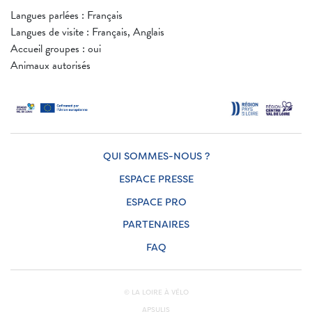
Langues parlées : Français
Langues de visite : Français, Anglais
Accueil groupes : oui
Animaux autorisés
QUI SOMMES-NOUS ?
ESPACE PRESSE
ESPACE PRO
PARTENAIRES
FAQ
© LA LOIRE À VÉLO
APSULIS