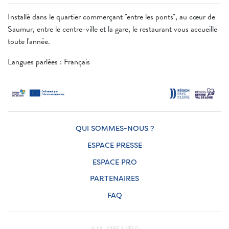
Installé dans le quartier commerçant "entre les ponts", au cœur de
Saumur, entre le centre-ville et la gare, le restaurant vous accueille
toute l'année.
Langues parlées : Français
QUI SOMMES-NOUS ?
ESPACE PRESSE
ESPACE PRO
PARTENAIRES
FAQ
© LA LOIRE À VÉLO