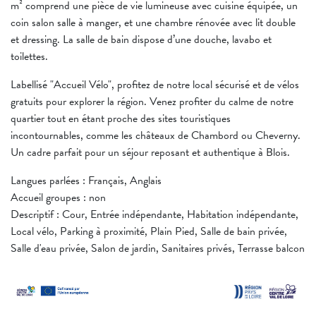
m² comprend une pièce de vie lumineuse avec cuisine équipée, un
coin salon salle à manger, et une chambre rénovée avec lit double
et dressing. La salle de bain dispose d’une douche, lavabo et
toilettes.
Labellisé "Accueil Vélo", profitez de notre local sécurisé et de vélos
gratuits pour explorer la région. Venez profiter du calme de notre
quartier tout en étant proche des sites touristiques
incontournables, comme les châteaux de Chambord ou Cheverny.
Un cadre parfait pour un séjour reposant et authentique à Blois.
Langues parlées : Français, Anglais
Accueil groupes : non
Descriptif : Cour, Entrée indépendante, Habitation indépendante,
Local vélo, Parking à proximité, Plain Pied, Salle de bain privée,
Salle d'eau privée, Salon de jardin, Sanitaires privés, Terrasse balcon