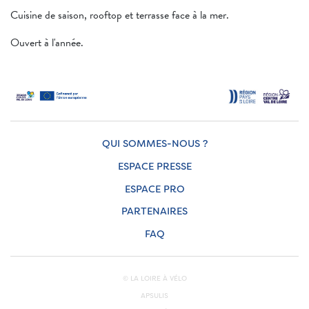
Cuisine de saison, rooftop et terrasse face à la mer.
Ouvert à l'année.
QUI SOMMES-NOUS ?
ESPACE PRESSE
ESPACE PRO
PARTENAIRES
FAQ
© LA LOIRE À VÉLO
APSULIS