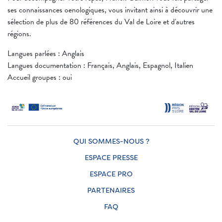
ses connaissances oenologiques, vous invitant ainsi à découvrir une
sélection de plus de 80 références du Val de Loire et d'autres
régions.
Langues parlées : Anglais
Langues documentation : Français, Anglais, Espagnol, Italien
Accueil groupes : oui
QUI SOMMES-NOUS ?
ESPACE PRESSE
ESPACE PRO
PARTENAIRES
FAQ