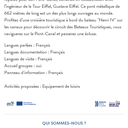
l’ingénieur de la Tour Eiffel, Gustave Eiffel. Ce pont métallique de
662 mètres de long est un des plus longs ouvrages au monde.
Profitez d’une croisière touristique à bord du bateau "Henri IV" sur
les canaux pour découvrir le circuit des Bateaux Touristiques, vous
naviguerez sur le Pont-Canal et passerez une écluse.
Langues parlées : Français
Langues documentation : Français
Langues de visite : Français
Accueil groupes : oui
Panneau d'information : Français
Activités proposées : Equipement de loisirs
QUI SOMMES-NOUS ?