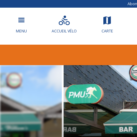
Abonn
MENU
ACCUEIL VÉLO
CARTE