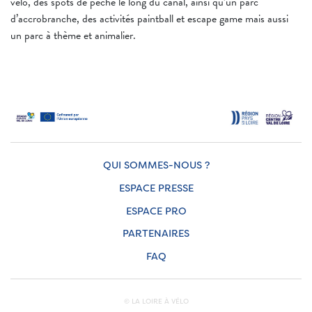
vélo, des spots de pêche le long du canal, ainsi qu’un parc
d’accrobranche, des activités paintball et escape game mais aussi
un parc à thème et animalier.
QUI SOMMES-NOUS ?
ESPACE PRESSE
ESPACE PRO
PARTENAIRES
FAQ
© LA LOIRE À VÉLO