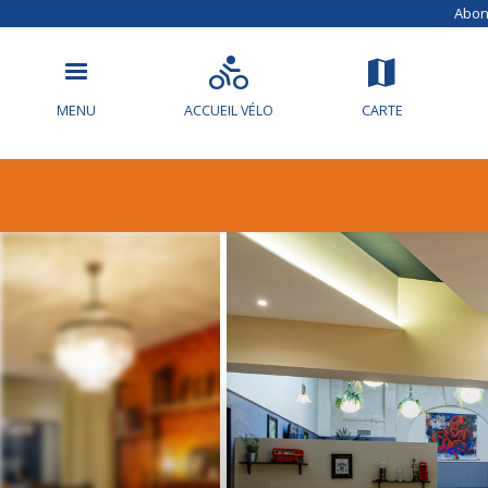
Abonn
MENU
ACCUEIL VÉLO
CARTE