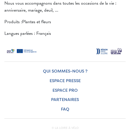
Nous vous accompagnons dans toutes les occasions de la vie :
anniversaire, mariage, deuil, ...
Produits :Plantes et fleurs
Langues parlées : Français
QUI SOMMES-NOUS ?
ESPACE PRESSE
ESPACE PRO
PARTENAIRES
FAQ
© LA LOIRE À VÉLO