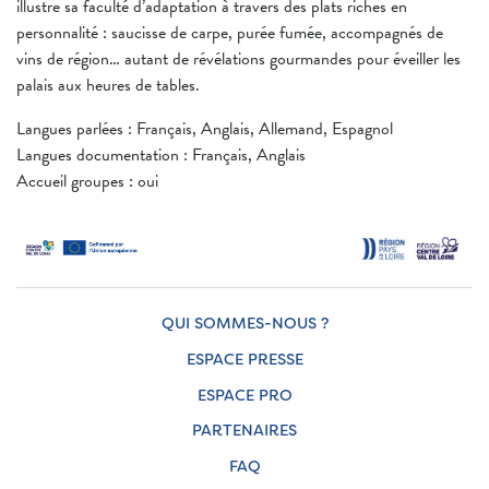
illustre sa faculté d’adaptation à travers des plats riches en
personnalité : saucisse de carpe, purée fumée, accompagnés de
vins de région… autant de révélations gourmandes pour éveiller les
palais aux heures de tables.
Langues parlées : Français, Anglais, Allemand, Espagnol
Langues documentation : Français, Anglais
Accueil groupes : oui
QUI SOMMES-NOUS ?
ESPACE PRESSE
ESPACE PRO
PARTENAIRES
FAQ