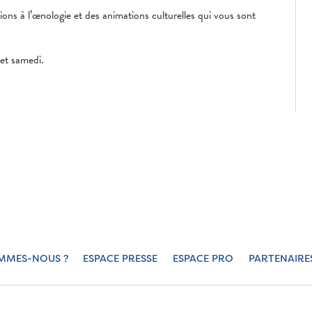
tions à l’œnologie et des animations culturelles qui vous sont
 et samedi.
MMES-NOUS ?
ESPACE PRESSE
ESPACE PRO
PARTENAIRE