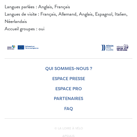
Langues parlées : Anglais, Français
Langues de visite : Français, Allemand, Anglais, Espagnol, Italien,
Néerlandais
Accueil groupes : oui
QUI SOMMES-NOUS ?
ESPACE PRESSE
ESPACE PRO
PARTENAIRES
FAQ
© LA LOIRE À VÉLO
APSULIS