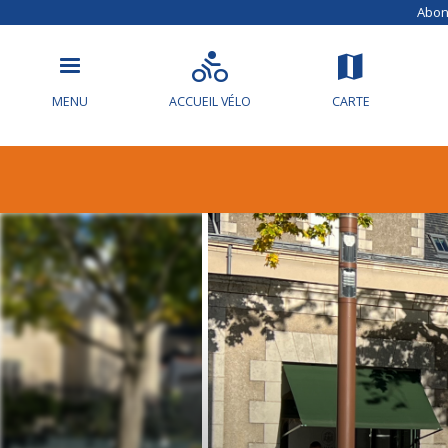
Abonn
MENU
ACCUEIL VÉLO
CARTE